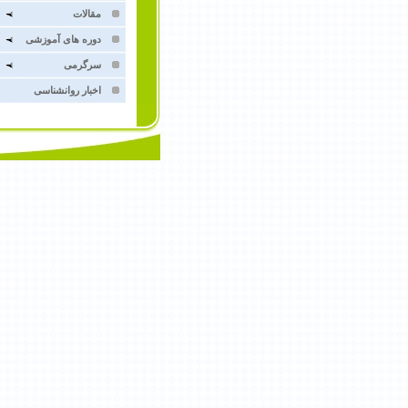
مقالات
دوره هاى آموزشى
سرگرمى
اخبار روانشناسى